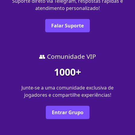
Suporte direto via Telegram, respostas rápidas e
atendimento personalizado!
Falar Suporte
👥 Comunidade VIP
1000+
Junte-se a uma comunidade exclusiva de
jogadores e compartilhe experiências!
Entrar Grupo