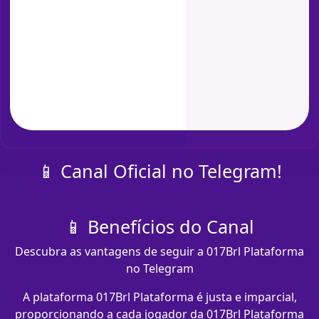
📱 Canal Oficial no Telegram!
📱 Benefícios do Canal
Descubra as vantagens de seguir a 017Brl Plataforma
no Telegram
A plataforma 017Brl Plataforma é justa e imparcial,
proporcionando a cada jogador da 017Brl Plataforma