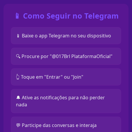
📱 Como Seguir no Telegram
📱 Baixe o app Telegram no seu dispositivo
🔍 Procure por "@017Brl PlataformaOficial"
👆 Toque em "Entrar" ou "Join"
🔔 Ative as notificações para não perder
nada
💬 Participe das conversas e interaja