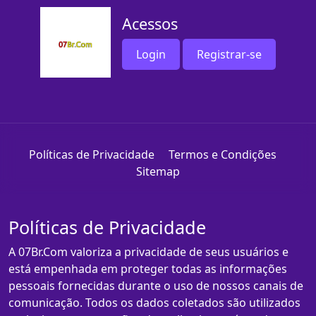
Acessos
Login
Registrar-se
Políticas de Privacidade
Termos e Condições
Sitemap
Políticas de Privacidade
A 07Br.Com valoriza a privacidade de seus usuários e
está empenhada em proteger todas as informações
pessoais fornecidas durante o uso de nossos canais de
comunicação. Todos os dados coletados são utilizados