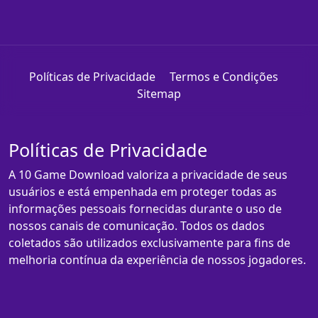
Políticas de Privacidade
Termos e Condições
Sitemap
Políticas de Privacidade
A 10 Game Download valoriza a privacidade de seus
usuários e está empenhada em proteger todas as
informações pessoais fornecidas durante o uso de
nossos canais de comunicação. Todos os dados
coletados são utilizados exclusivamente para fins de
melhoria contínua da experiência de nossos jogadores.