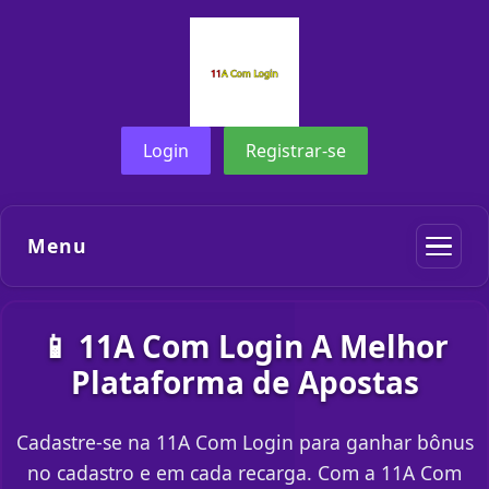
Login
Registrar-se
Menu
📱 11A Com Login A Melhor
Plataforma de Apostas
Cadastre-se na 11A Com Login para ganhar bônus
no cadastro e em cada recarga. Com a 11A Com