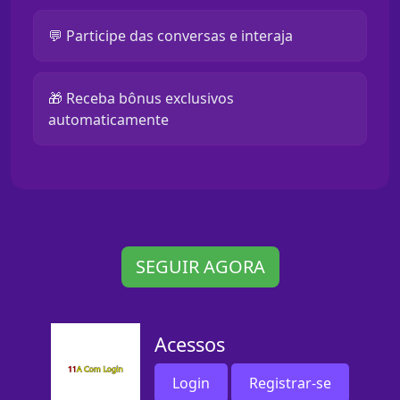
💬 Participe das conversas e interaja
🎁 Receba bônus exclusivos
automaticamente
SEGUIR AGORA
Acessos
Login
Registrar-se