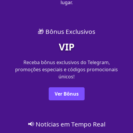
lugar.
🎁 Bônus Exclusivos
VIP
Receba bônus exclusivos do Telegram,
promoções especiais e códigos promocionais
únicos!
Ver Bônus
📢 Notícias em Tempo Real