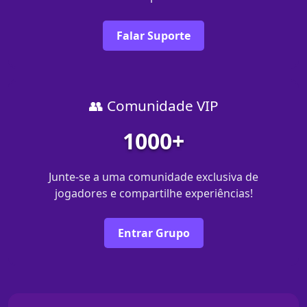
Falar Suporte
👥 Comunidade VIP
1000+
Junte-se a uma comunidade exclusiva de
jogadores e compartilhe experiências!
Entrar Grupo