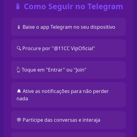
📱 Como Seguir no Telegram
📱 Baixe o app Telegram no seu dispositivo
🔍 Procure por "@11CC VipOficial"
👆 Toque em "Entrar" ou "Join"
🔔 Ative as notificações para não perder
nada
💬 Participe das conversas e interaja