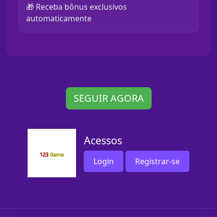
🎁 Receba bônus exclusivos
automaticamente
SEGUIR AGORA
Acessos
Login
Registrar-se