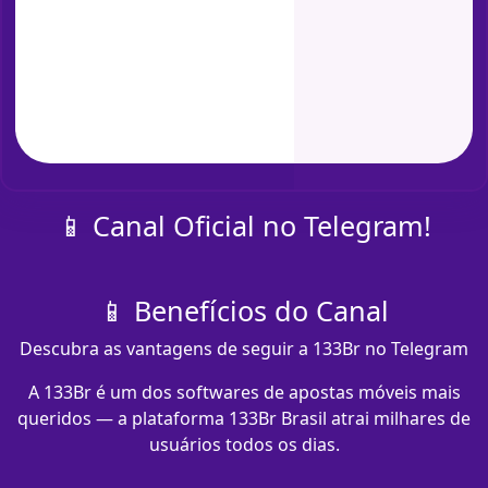
📱 Canal Oficial no Telegram!
📱 Benefícios do Canal
Descubra as vantagens de seguir a 133Br no Telegram
A 133Br é um dos softwares de apostas móveis mais
queridos — a plataforma 133Br Brasil atrai milhares de
usuários todos os dias.