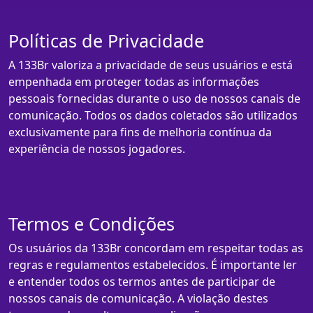
Políticas de Privacidade
A 133Br valoriza a privacidade de seus usuários e está
empenhada em proteger todas as informações
pessoais fornecidas durante o uso de nossos canais de
comunicação. Todos os dados coletados são utilizados
exclusivamente para fins de melhoria contínua da
experiência de nossos jogadores.
Termos e Condições
Os usuários da 133Br concordam em respeitar todas as
regras e regulamentos estabelecidos. É importante ler
e entender todos os termos antes de participar de
nossos canais de comunicação. A violação destes