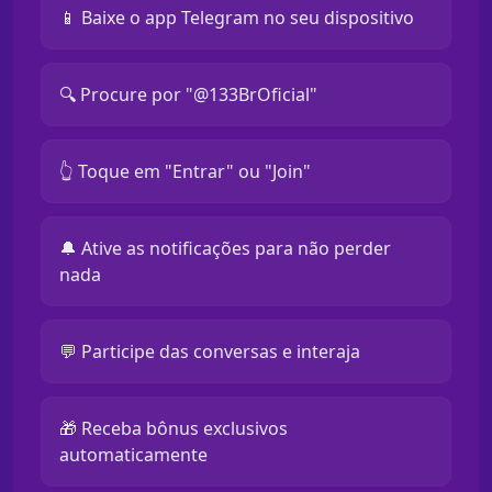
📱 Baixe o app Telegram no seu dispositivo
🔍 Procure por "@133BrOficial"
👆 Toque em "Entrar" ou "Join"
🔔 Ative as notificações para não perder
nada
💬 Participe das conversas e interaja
🎁 Receba bônus exclusivos
automaticamente