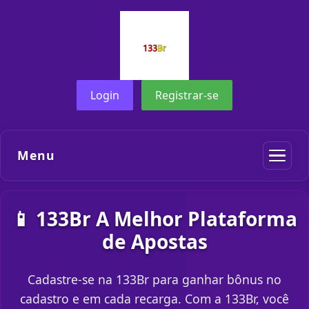
Login
Registrar-se
Menu
📱 133Br A Melhor Plataforma
de Apostas
Cadastre-se na 133Br para ganhar bônus no
cadastro e em cada recarga. Com a 133Br, você