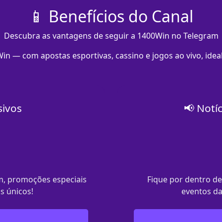
📱 Benefícios do Canal
Descubra as vantagens de seguir a 1400Win no Telegram
Win — com apostas esportivas, cassino e jogos ao vivo, id
sivos
📢 Notí
m, promoções especiais
Fique por dentro d
s únicos!
eventos da