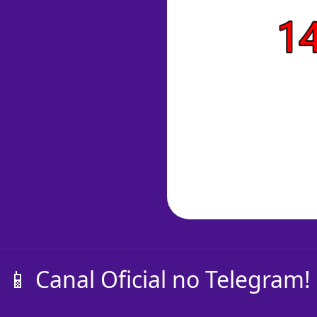
📱 Canal Oficial no Telegram!