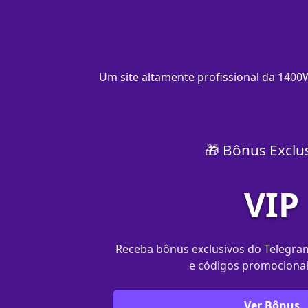
Um site altamente profissional da 1400
🎁 Bônus Exclu
VIP
Receba bônus exclusivos do Telegra
e códigos promocionai
Ver Bônus