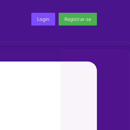
Login
Registrar-se