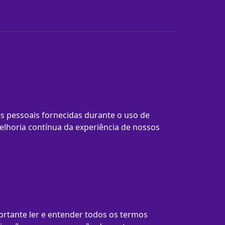
s pessoais fornecidas durante o uso de
elhoria contínua da experiência de nossos
rtante ler e entender todos os termos