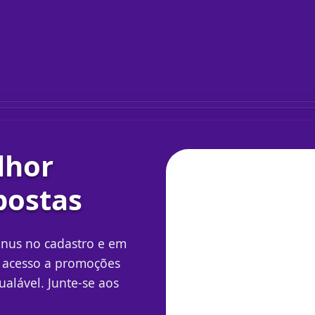
lhor
postas
nus no cadastro e em
 acesso a promoções
ualável. Junte-se aos