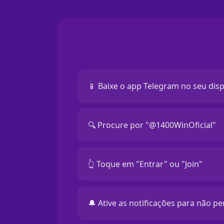
📱 Baixe o app Telegram no seu disp
🔍 Procure por "@1400WinOficial"
👆 Toque em "Entrar" ou "Join"
🔔 Ative as notificações para não p