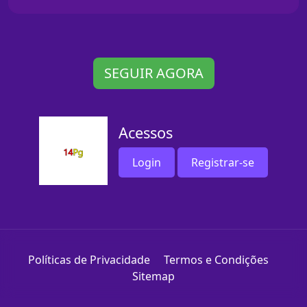
SEGUIR AGORA
Acessos
Login
Registrar-se
Políticas de Privacidade
Termos e Condições
Sitemap