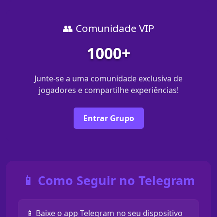
👥 Comunidade VIP
1000+
Junte-se a uma comunidade exclusiva de
jogadores e compartilhe experiências!
Entrar Grupo
📱 Como Seguir no Telegram
📱 Baixe o app Telegram no seu dispositivo