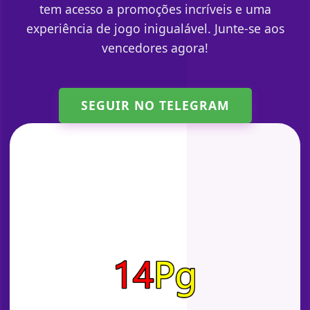
tem acesso a promoções incríveis e uma
experiência de jogo inigualável. Junte-se aos
vencedores agora!
SEGUIR NO TELEGRAM