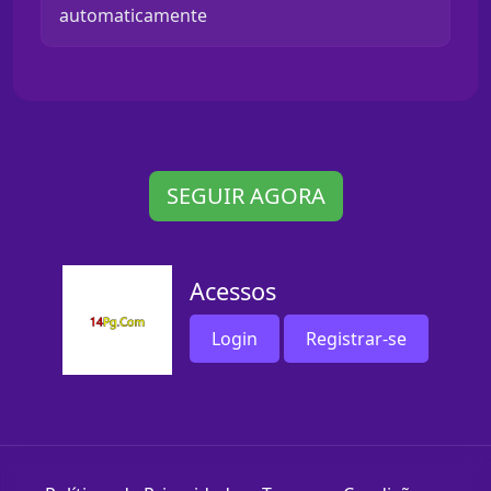
automaticamente
SEGUIR AGORA
Acessos
Login
Registrar-se