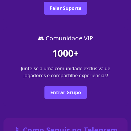
Falar Suporte
👥 Comunidade VIP
1000+
Junte-se a uma comunidade exclusiva de
jogadores e compartilhe experiências!
Entrar Grupo
📱 Como Seguir no Telegram