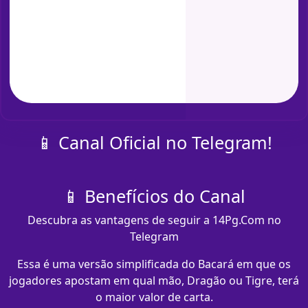
📱 Canal Oficial no Telegram!
📱 Benefícios do Canal
Descubra as vantagens de seguir a 14Pg.Com no
Telegram
Essa é uma versão simplificada do Bacará em que os
jogadores apostam em qual mão, Dragão ou Tigre, terá
o maior valor de carta.