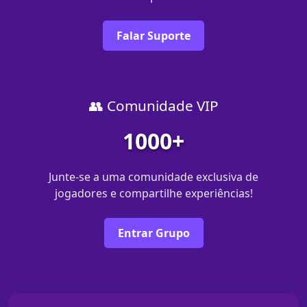
Falar Suporte
👥 Comunidade VIP
1000+
Junte-se a uma comunidade exclusiva de
jogadores e compartilhe experiências!
Entrar Grupo