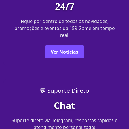
24/7
Fique por dentro de todas as novidades,
promoções e eventos da 159 Game em tempo
real!
Ver Notícias
💬 Suporte Direto
Chat
Suporte direto via Telegram, respostas rápidas e
atendimento personalizado!