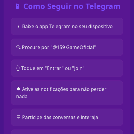
📱 Como Seguir no Telegram
📱 Baixe o app Telegram no seu dispositivo
🔍 Procure por "@159 GameOficial"
👆 Toque em "Entrar" ou "Join"
🔔 Ative as notificações para não perder
nada
💬 Participe das conversas e interaja