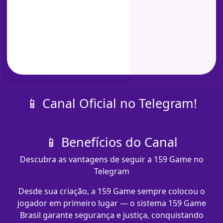
📱 Canal Oficial no Telegram!
📱 Benefícios do Canal
Descubra as vantagens de seguir a 159 Game no
Telegram
Desde sua criação, a 159 Game sempre colocou o
jogador em primeiro lugar — o sistema 159 Game
Brasil garante segurança e justiça, conquistando