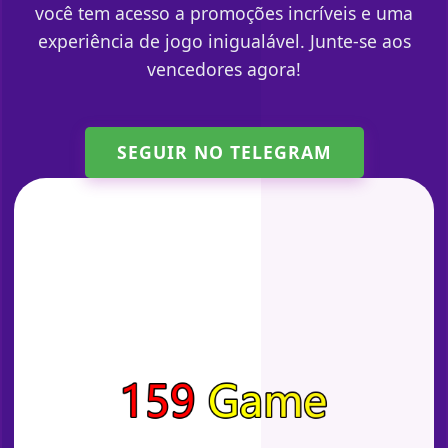
você tem acesso a promoções incríveis e uma
experiência de jogo inigualável. Junte-se aos
vencedores agora!
SEGUIR NO TELEGRAM