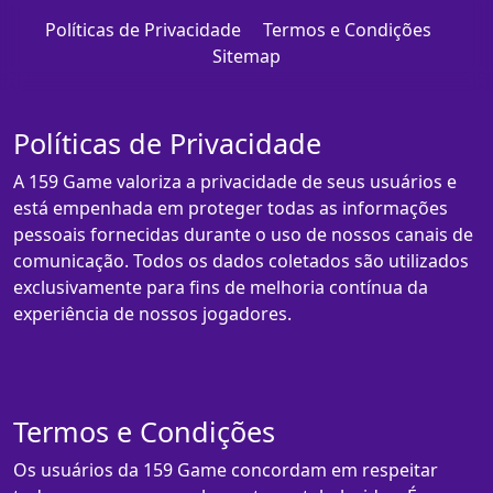
Políticas de Privacidade
Termos e Condições
Sitemap
Políticas de Privacidade
A 159 Game valoriza a privacidade de seus usuários e
está empenhada em proteger todas as informações
pessoais fornecidas durante o uso de nossos canais de
comunicação. Todos os dados coletados são utilizados
exclusivamente para fins de melhoria contínua da
experiência de nossos jogadores.
Termos e Condições
Os usuários da 159 Game concordam em respeitar