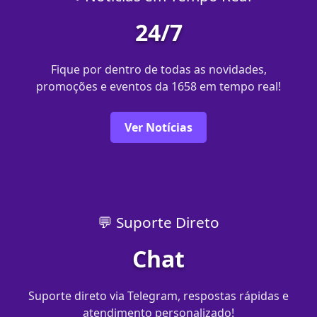
24/7
Fique por dentro de todas as novidades,
promoções e eventos da 1658 em tempo real!
Ver Notícias
💬 Suporte Direto
Chat
Suporte direto via Telegram, respostas rápidas e
atendimento personalizado!