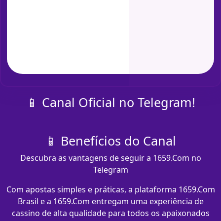
📱 Canal Oficial no Telegram!
📱 Benefícios do Canal
Descubra as vantagens de seguir a 1659.Com no
Telegram
Com apostas simples e práticas, a plataforma 1659.Com
Brasil e a 1659.Com entregam uma experiência de
cassino de alta qualidade para todos os apaixonados