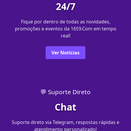
24/7
Fique por dentro de todas as novidades,
promoções e eventos da 1659.Com em tempo
real!
Ver Notícias
💬 Suporte Direto
Chat
Suporte direto via Telegram, respostas rápidas e
atendimento personalizado!