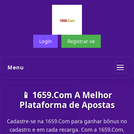
Login
Registrar-se
Menu
📱 1659.Com A Melhor
Plataforma de Apostas
Cadastre-se na 1659.Com para ganhar bônus no
cadastro e em cada recarga. Com a 1659.Com,