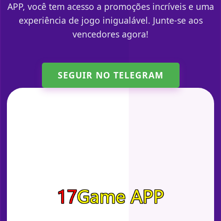
APP, você tem acesso a promoções incríveis e uma
experiência de jogo inigualável. Junte-se aos
vencedores agora!
SEGUIR NO TELEGRAM