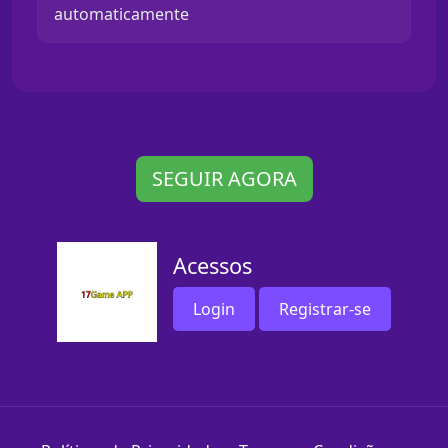
automaticamente
SEGUIR AGORA
Acessos
Login
Registrar-se