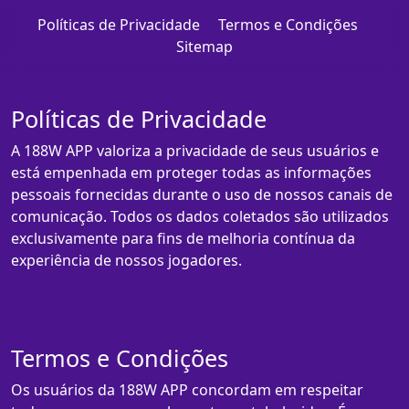
Políticas de Privacidade
Termos e Condições
Sitemap
Políticas de Privacidade
A 188W APP valoriza a privacidade de seus usuários e
está empenhada em proteger todas as informações
pessoais fornecidas durante o uso de nossos canais de
comunicação. Todos os dados coletados são utilizados
exclusivamente para fins de melhoria contínua da
experiência de nossos jogadores.
Termos e Condições
Os usuários da 188W APP concordam em respeitar