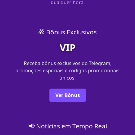
qualquer hora.
🎁 Bônus Exclusivos
VIP
Receba bônus exclusivos do Telegram,
promoções especiais e códigos promocionais
únicos!
Ver Bônus
📢 Notícias em Tempo Real