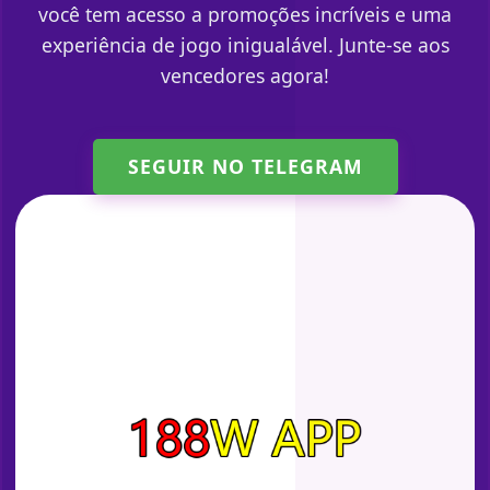
você tem acesso a promoções incríveis e uma
experiência de jogo inigualável. Junte-se aos
vencedores agora!
SEGUIR NO TELEGRAM