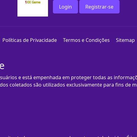
Login
Registrar-se
Políticas de Privacidade
Termos e Condições
Sitemap
de
 usuários e está empenhada em proteger todas as informaçõ
os coletados são utilizados exclusivamente para fins de m