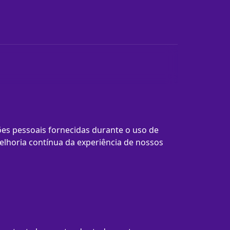
es pessoais fornecidas durante o uso de
elhoria contínua da experiência de nossos