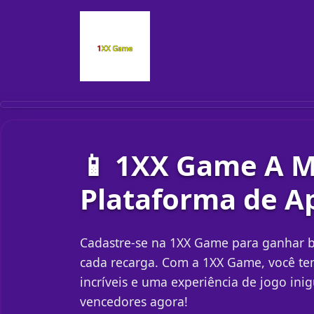
📱 1XX Game A M
Plataforma de A
Cadastre-se na 1XX Game para ganhar 
cada recarga. Com a 1XX Game, você t
incríveis e uma experiência de jogo inig
vencedores agora!