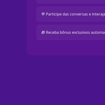
💬 Participe das conversas e interaj
🎁 Receba bônus exclusivos autom