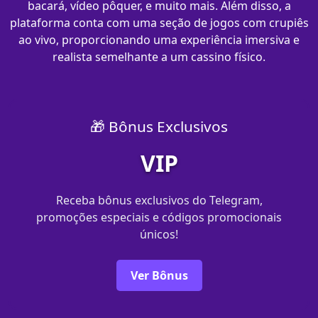
bacará, vídeo pôquer, e muito mais. Além disso, a
plataforma conta com uma seção de jogos com crupiês
ao vivo, proporcionando uma experiência imersiva e
realista semelhante a um cassino físico.
🎁 Bônus Exclusivos
VIP
Receba bônus exclusivos do Telegram,
promoções especiais e códigos promocionais
únicos!
Ver Bônus