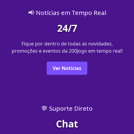
📢 Notícias em Tempo Real
24/7
Fique por dentro de todas as novidades,
promoções e eventos da 200Jogo em tempo real!
Ver Notícias
💬 Suporte Direto
Chat