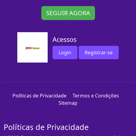
SEGUIR AGORA
Acessos
Login
Registrar-se
Políticas de Privacidade
Termos e Condições
Sitemap
Políticas de Privacidade