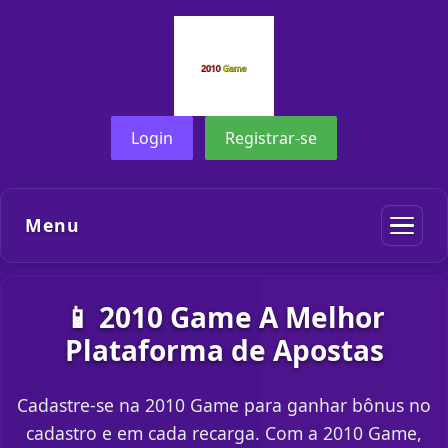
Login
Registrar-se
Menu
📱 2010 Game A Melhor
Plataforma de Apostas
Cadastre-se na 2010 Game para ganhar bônus no
cadastro e em cada recarga. Com a 2010 Game,