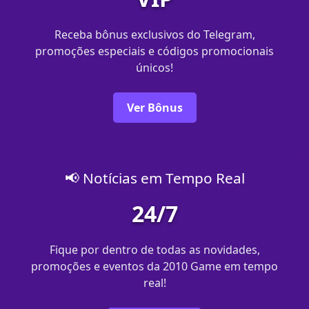
Receba bônus exclusivos do Telegram,
promoções especiais e códigos promocionais
únicos!
Ver Bônus
📢 Notícias em Tempo Real
24/7
Fique por dentro de todas as novidades,
promoções e eventos da 2010 Game em tempo
real!