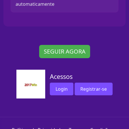
automaticamente
SEGUIR AGORA
Acessos
Login
Registrar-se