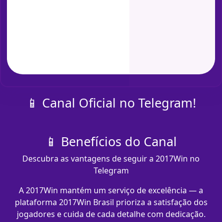
📱 Canal Oficial no Telegram!
📱 Benefícios do Canal
Descubra as vantagens de seguir a 2017Win no
Telegram
A 2017Win mantém um serviço de excelência — a
plataforma 2017Win Brasil prioriza a satisfação dos
jogadores e cuida de cada detalhe com dedicação.