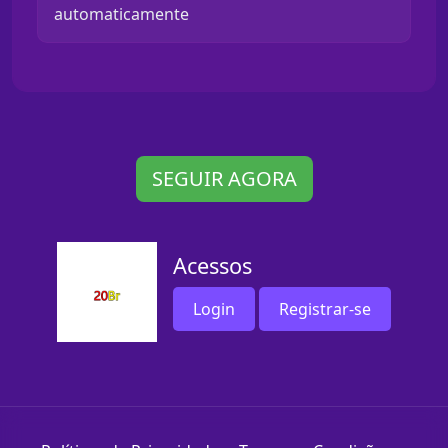
automaticamente
SEGUIR AGORA
Acessos
Login
Registrar-se