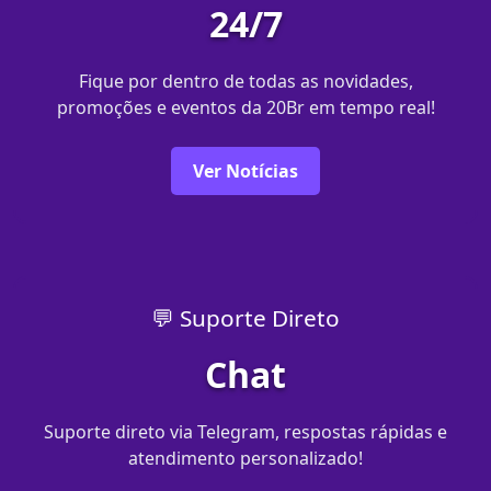
24/7
Fique por dentro de todas as novidades,
promoções e eventos da 20Br em tempo real!
Ver Notícias
💬 Suporte Direto
Chat
Suporte direto via Telegram, respostas rápidas e
atendimento personalizado!