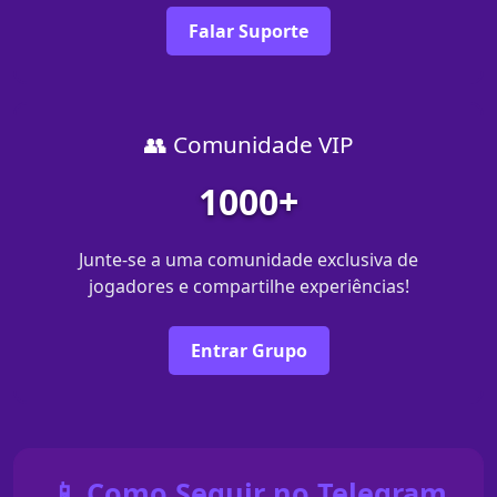
Falar Suporte
👥 Comunidade VIP
1000+
Junte-se a uma comunidade exclusiva de
jogadores e compartilhe experiências!
Entrar Grupo
📱 Como Seguir no Telegram