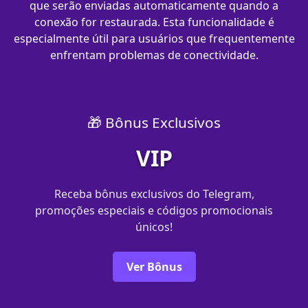
que serão enviadas automaticamente quando a
conexão for restaurada. Esta funcionalidade é
especialmente útil para usuários que frequentemente
enfrentam problemas de conectividade.
🎁 Bônus Exclusivos
VIP
Receba bônus exclusivos do Telegram,
promoções especiais e códigos promocionais
únicos!
Ver Bônus