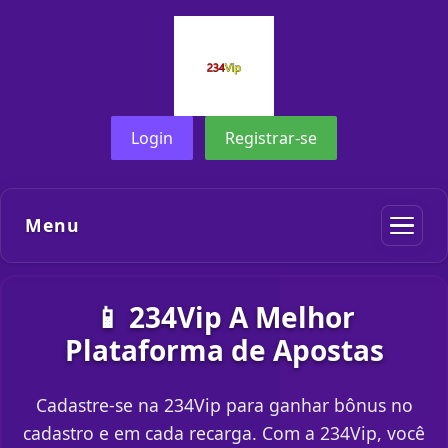
Login
Registrar-se
Menu
📱 234Vip A Melhor
Plataforma de Apostas
Cadastre-se na 234Vip para ganhar bônus no
cadastro e em cada recarga. Com a 234Vip, você