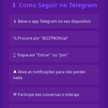
📱 Como Seguir no Telegram
📱 Baixe o app Telegram no seu dispositivo
🔍 Procure por "@237NOficial"
👆 Toque em "Entrar" ou "Join"
🔔 Ative as notificações para não perder
nada
💬 Participe das conversas e interaja