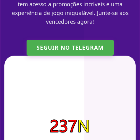
tem acesso a promoções incríveis e uma
experiência de jogo inigualável. Junte-se aos
vencedores agora!
SEGUIR NO TELEGRAM