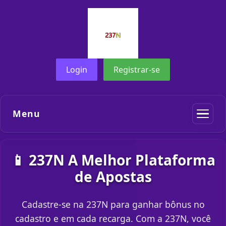
Login
Registrar-se
Menu
📱 237N A Melhor Plataforma
de Apostas
Cadastre-se na 237N para ganhar bônus no
cadastro e em cada recarga. Com a 237N, você