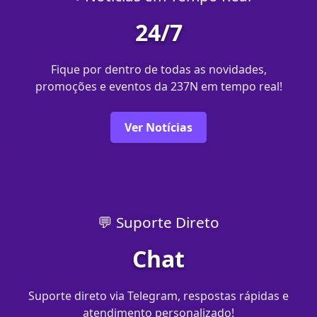
24/7
Fique por dentro de todas as novidades,
promoções e eventos da 237N em tempo real!
Ver Notícias
💬 Suporte Direto
Chat
Suporte direto via Telegram, respostas rápidas e
atendimento personalizado!