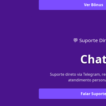
Ver Bônus
💬 Suporte Di
Cha
Suporte direto via Telegram, r
atendimento persona
Falar Suport