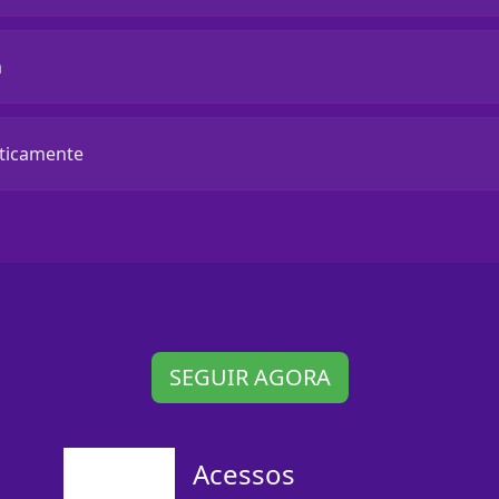
a
aticamente
SEGUIR AGORA
Acessos