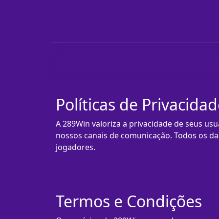
Políticas de Privacida
A 289Win valoriza a privacidade de seus us
nossos canais de comunicação. Todos os dad
jogadores.
Termos e Condições