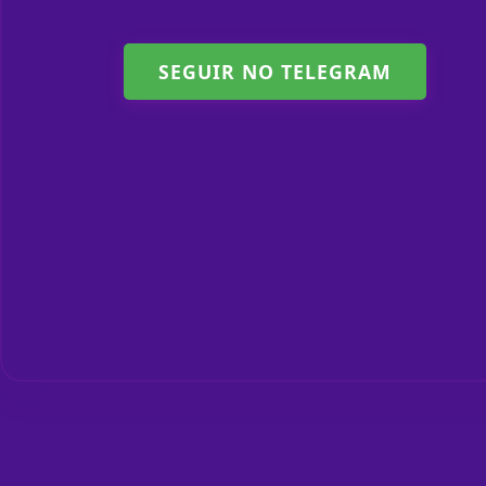
SEGUIR NO TELEGRAM