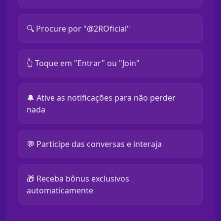
🔍 Procure por "@2ROficial"
👆 Toque em "Entrar" ou "Join"
🔔 Ative as notificações para não perder
nada
💬 Participe das conversas e interaja
🎁 Receba bônus exclusivos
automaticamente