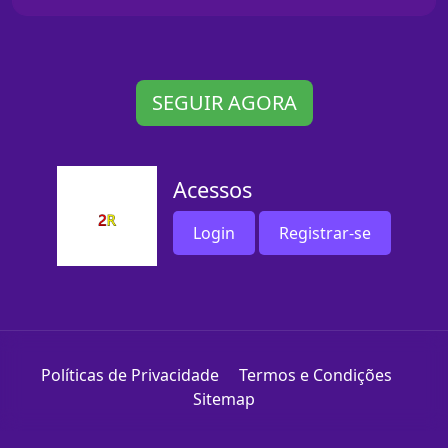
SEGUIR AGORA
Acessos
Login
Registrar-se
Políticas de Privacidade
Termos e Condições
Sitemap