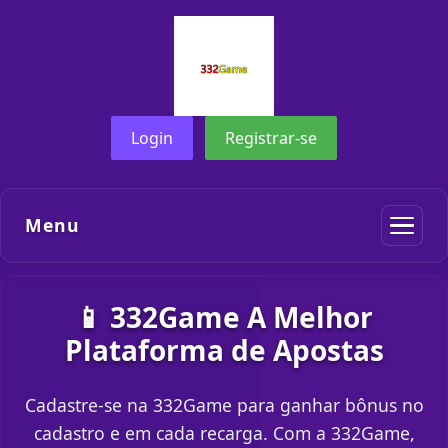
Login
Registrar-se
Menu
📱 332Game A Melhor
Plataforma de Apostas
Cadastre-se na 332Game para ganhar bônus no
cadastro e em cada recarga. Com a 332Game,