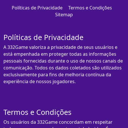
Políticas de Privacidade
Termos e Condições
Sitemap
Políticas de Privacidade
A 332Game valoriza a privacidade de seus usuários e
está empenhada em proteger todas as informações
pessoais fornecidas durante o uso de nossos canais de
comunicação. Todos os dados coletados são utilizados
exclusivamente para fins de melhoria contínua da
experiência de nossos jogadores.
Termos e Condições
Os usuários da 332Game concordam em respeitar