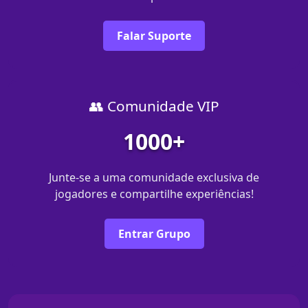
Falar Suporte
👥 Comunidade VIP
1000+
Junte-se a uma comunidade exclusiva de
jogadores e compartilhe experiências!
Entrar Grupo