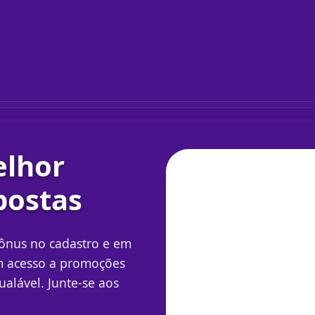
elhor
postas
ônus no cadastro e em
m acesso a promoções
ualável. Junte-se aos