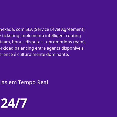
exada, com SLA (Service Level Agreement)
 ticketing implementa intelligent routing
e team, bonus disputes → promotions team),
orkload balancing entre agents disponíveis.
ference é culturalmente dominante.
cias em Tempo Real
24/7