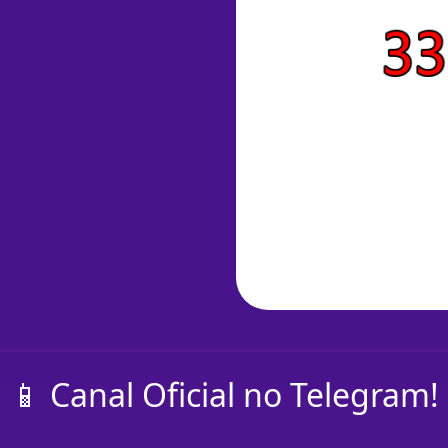
📱 Canal Oficial no Telegram!