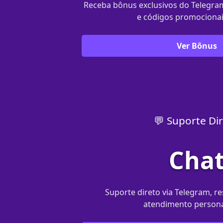
Receba bônus exclusivos do Telegra
e códigos promocionai
Ver Bônus
💬 Suporte Di
Cha
Suporte direto via Telegram, r
atendimento persona