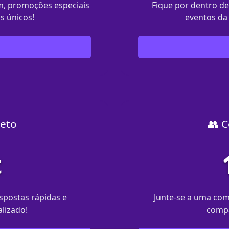
m, promoções especiais
Fique por dentro d
s únicos!
eventos da
reto
👥 
t
espostas rápidas e
Junte-se a uma com
lizado!
compa