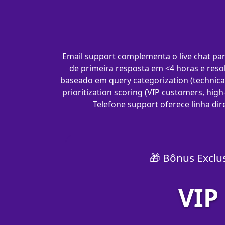
Email support complementa o live chat p
de primeira resposta em <4 horas e resol
baseado em query categorization (technica
prioritization scoring (VIP customers, hig
Telefone support oferece linha di
🎁 Bônus Exclu
VIP