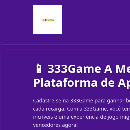
📱 333Game A M
Plataforma de A
Cadastre-se na 333Game para ganhar b
cada recarga. Com a 333Game, você te
incríveis e uma experiência de jogo inig
vencedores agora!