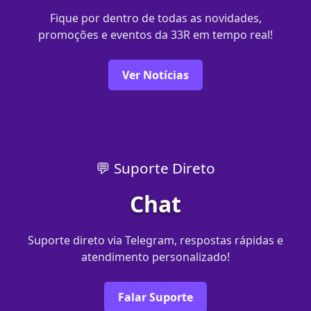
Fique por dentro de todas as novidades,
promoções e eventos da 33R em tempo real!
Ver Notícias
💬 Suporte Direto
Chat
Suporte direto via Telegram, respostas rápidas e
atendimento personalizado!
Falar Suporte