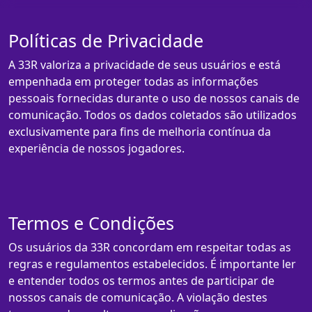
Políticas de Privacidade
A 33R valoriza a privacidade de seus usuários e está
empenhada em proteger todas as informações
pessoais fornecidas durante o uso de nossos canais de
comunicação. Todos os dados coletados são utilizados
exclusivamente para fins de melhoria contínua da
experiência de nossos jogadores.
Termos e Condições
Os usuários da 33R concordam em respeitar todas as
regras e regulamentos estabelecidos. É importante ler
e entender todos os termos antes de participar de
nossos canais de comunicação. A violação destes