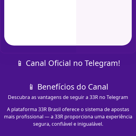
📱 Canal Oficial no Telegram!
📱 Benefícios do Canal
Descubra as vantagens de seguir a 33R no Telegram
A plataforma 33R Brasil oferece o sistema de apostas
mais profissional — a 33R proporciona uma experiência
segura, confiável e inigualável.