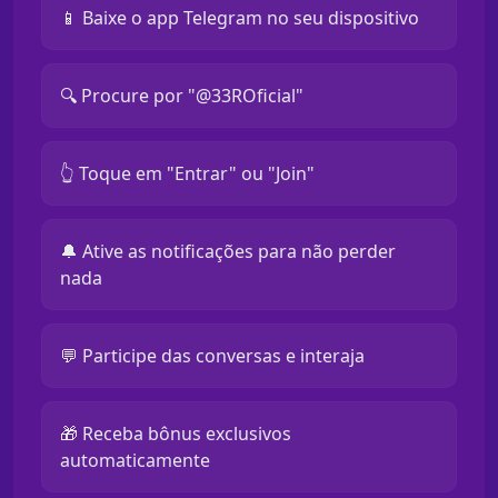
📱 Baixe o app Telegram no seu dispositivo
🔍 Procure por "@33ROficial"
👆 Toque em "Entrar" ou "Join"
🔔 Ative as notificações para não perder
nada
💬 Participe das conversas e interaja
🎁 Receba bônus exclusivos
automaticamente