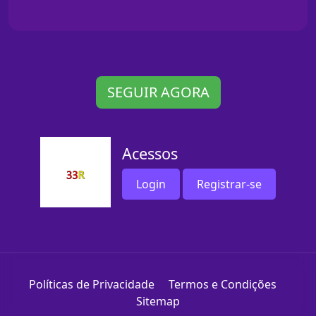
SEGUIR AGORA
Acessos
Login
Registrar-se
Políticas de Privacidade
Termos e Condições
Sitemap