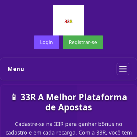
Login
Registrar-se
Menu
📱 33R A Melhor Plataforma
de Apostas
Cadastre-se na 33R para ganhar bônus no
cadastro e em cada recarga. Com a 33R, você tem