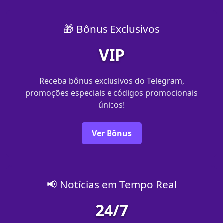
🎁 Bônus Exclusivos
VIP
Receba bônus exclusivos do Telegram,
promoções especiais e códigos promocionais
únicos!
Ver Bônus
📢 Notícias em Tempo Real
24/7