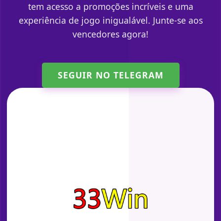
tem acesso a promoções incríveis e uma
experiência de jogo inigualável. Junte-se aos
vencedores agora!
SEGUIR NO TELEGRAM