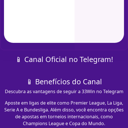
📱 Canal Oficial no Telegram!
📱 Benefícios do Canal
Descubra as vantagens de seguir a 33Win no Telegram
Aposte em ligas de elite como Premier League, La Liga,
Serie A e Bundesliga. Além disso, você encontra opções
de apostas em torneios internacionais, como
Champions League e Copa do Mundo.