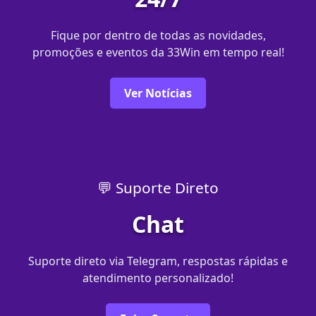
Fique por dentro de todas as novidades,
promoções e eventos da 33Win em tempo real!
Ver Notícias
💬 Suporte Direto
Chat
Suporte direto via Telegram, respostas rápidas e
atendimento personalizado!