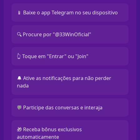
📱 Baixe o app Telegram no seu dispositivo
🔍 Procure por "@33WinOficial"
👆 Toque em "Entrar" ou "Join"
🔔 Ative as notificações para não perder
nada
💬 Participe das conversas e interaja
🎁 Receba bônus exclusivos
automaticamente