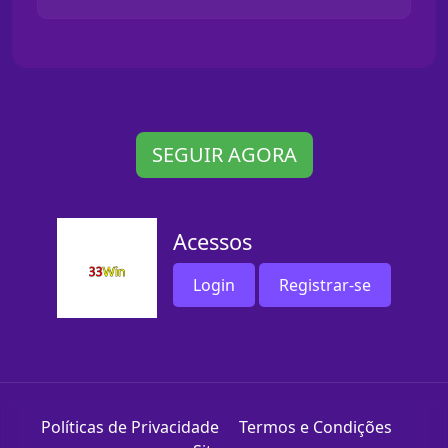
SEGUIR AGORA
Acessos
Login
Registrar-se
Políticas de Privacidade
Termos e Condições