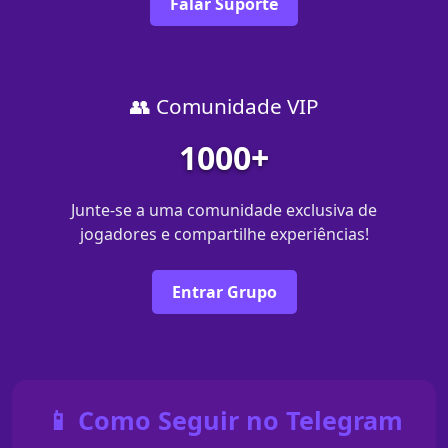
Falar Suporte
👥 Comunidade VIP
1000+
Junte-se a uma comunidade exclusiva de
jogadores e compartilhe experiências!
Entrar Grupo
📱 Como Seguir no Telegram