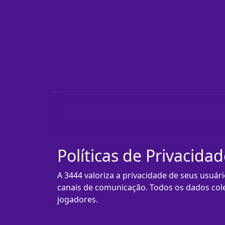
Políticas de Privacida
A 3444 valoriza a privacidade de seus usuá
canais de comunicação. Todos os dados cole
jogadores.