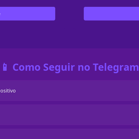
e
📱 Como Seguir no Telegram
ositivo