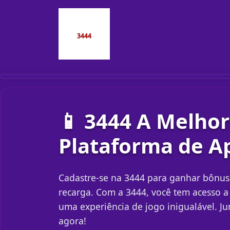
📱 3444 A Melhor
Plataforma de A
Cadastre-se na 3444 para ganhar bônus
recarga. Com a 3444, você tem acesso a
uma experiência de jogo inigualável. J
agora!