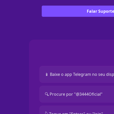
Falar Suport
📱 Baixe o app Telegram no seu disp
🔍 Procure por "@3444Oficial"