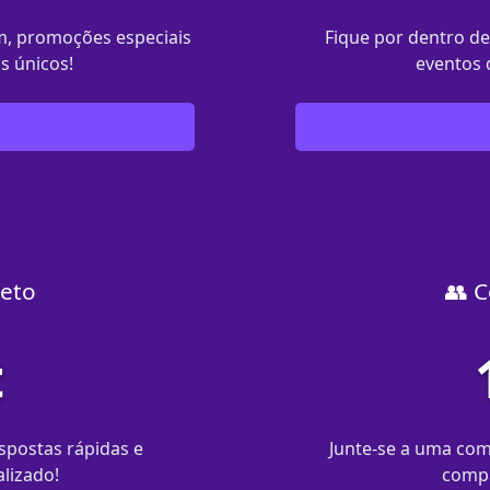
m, promoções especiais
Fique por dentro d
s únicos!
eventos 
reto
👥 
t
espostas rápidas e
Junte-se a uma com
lizado!
compa