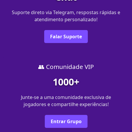
Suporte direto via Telegram, respostas rápidas e
atendimento personalizado!
Falar Suporte
👥 Comunidade VIP
1000+
Junte-se a uma comunidade exclusiva de
jogadores e compartilhe experiências!
Entrar Grupo