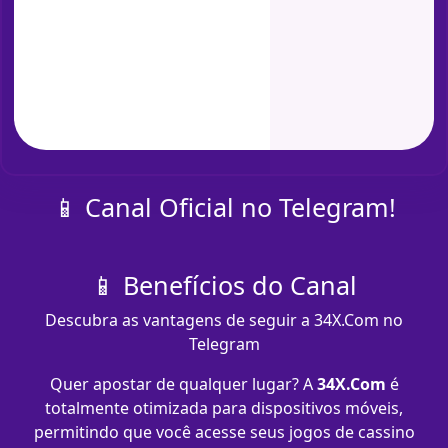
📱 Canal Oficial no Telegram!
📱 Benefícios do Canal
Descubra as vantagens de seguir a 34X.Com no
Telegram
Quer apostar de qualquer lugar? A
34X.Com
é
totalmente otimizada para dispositivos móveis,
permitindo que você acesse seus jogos de cassino