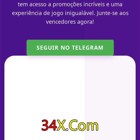
tem acesso a promoções incríveis e uma
experiência de jogo inigualável. Junte-se aos
vencedores agora!
SEGUIR NO TELEGRAM