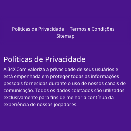
Políticas de Privacidade
Termos e Condições
Sitemap
Políticas de Privacidade
A 34X.Com valoriza a privacidade de seus usuários e
está empenhada em proteger todas as informações
pessoais fornecidas durante o uso de nossos canais de
comunicação. Todos os dados coletados são utilizados
exclusivamente para fins de melhoria contínua da
experiência de nossos jogadores.