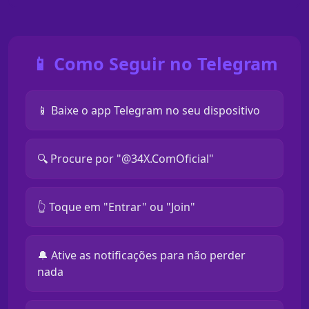
📱 Como Seguir no Telegram
📱 Baixe o app Telegram no seu dispositivo
🔍 Procure por "@34X.ComOficial"
👆 Toque em "Entrar" ou "Join"
🔔 Ative as notificações para não perder
nada