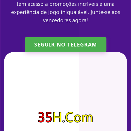
tem acesso a promoções incríveis e uma
experiência de jogo inigualável. Junte-se aos
vencedores agora!
SEGUIR NO TELEGRAM