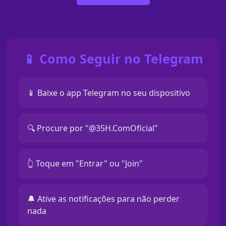
📱 Como Seguir no Telegram
📱 Baixe o app Telegram no seu dispositivo
🔍 Procure por "@35H.ComOficial"
👆 Toque em "Entrar" ou "Join"
🔔 Ative as notificações para não perder
nada