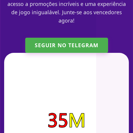
acesso a promoções incríveis e uma experiência
de jogo inigualável. Junte-se aos vencedores
agora!
SEGUIR NO TELEGRAM