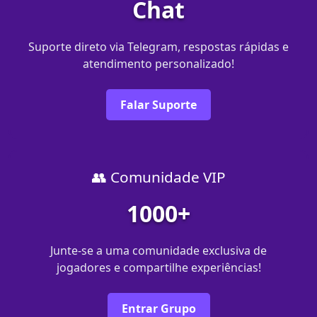
Chat
Suporte direto via Telegram, respostas rápidas e
atendimento personalizado!
Falar Suporte
👥 Comunidade VIP
1000+
Junte-se a uma comunidade exclusiva de
jogadores e compartilhe experiências!
Entrar Grupo