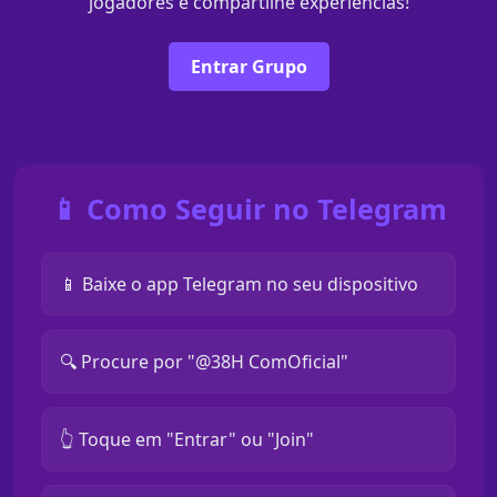
jogadores e compartilhe experiências!
Entrar Grupo
📱 Como Seguir no Telegram
📱 Baixe o app Telegram no seu dispositivo
🔍 Procure por "@38H ComOficial"
👆 Toque em "Entrar" ou "Join"