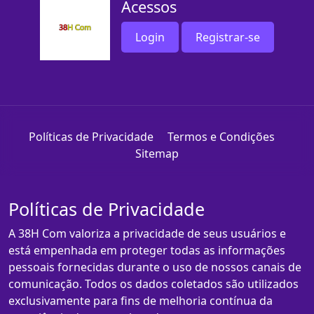
Acessos
Login
Registrar-se
Políticas de Privacidade
Termos e Condições
Sitemap
Políticas de Privacidade
A 38H Com valoriza a privacidade de seus usuários e
está empenhada em proteger todas as informações
pessoais fornecidas durante o uso de nossos canais de
comunicação. Todos os dados coletados são utilizados
exclusivamente para fins de melhoria contínua da