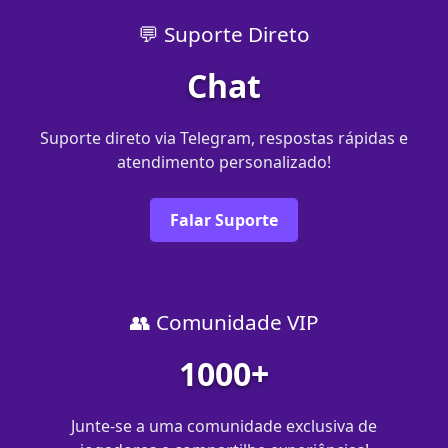
💬 Suporte Direto
Chat
Suporte direto via Telegram, respostas rápidas e
atendimento personalizado!
Falar Suporte
👥 Comunidade VIP
1000+
Junte-se a uma comunidade exclusiva de