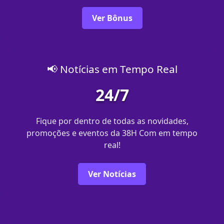
Ver Bônus
📢 Notícias em Tempo Real
24/7
Fique por dentro de todas as novidades,
promoções e eventos da 38H Com em tempo
real!
Ver Notícias