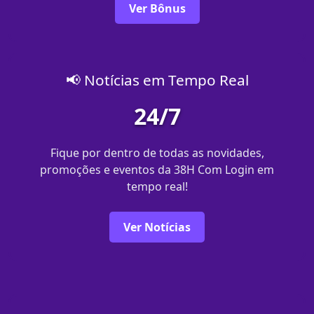
Ver Bônus
📢 Notícias em Tempo Real
24/7
Fique por dentro de todas as novidades,
promoções e eventos da 38H Com Login em
tempo real!
Ver Notícias