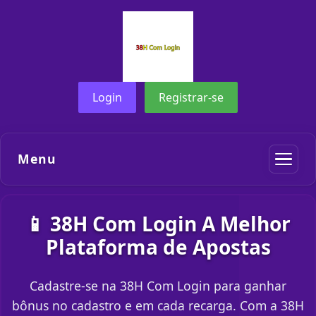
Login
Registrar-se
Menu
📱 38H Com Login A Melhor
Plataforma de Apostas
Cadastre-se na 38H Com Login para ganhar
bônus no cadastro e em cada recarga. Com a 38H