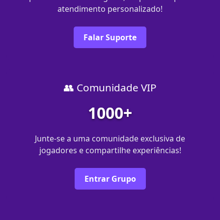
atendimento personalizado!
Falar Suporte
👥 Comunidade VIP
1000+
Junte-se a uma comunidade exclusiva de
jogadores e compartilhe experiências!
Entrar Grupo