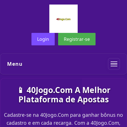
Login
Registrar-se
Menu
📱 40Jogo.Com A Melhor
Plataforma de Apostas
Cadastre-se na 40Jogo.Com para ganhar bônus no
cadastro e em cada recarga. Com a 40Jogo.Com,