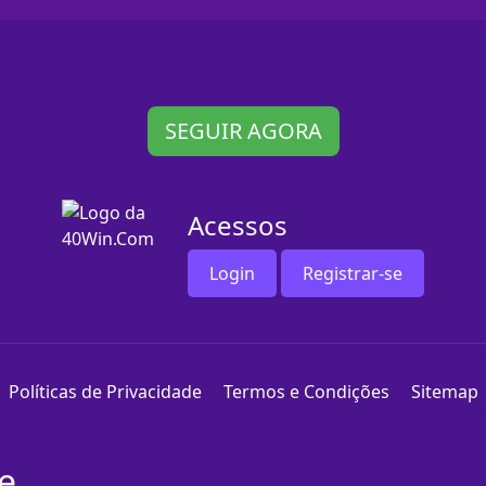
SEGUIR AGORA
Acessos
Login
Registrar-se
Políticas de Privacidade
Termos e Condições
Sitemap
de