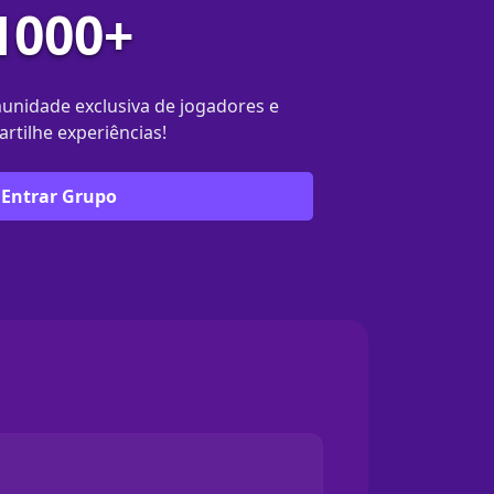
1000+
unidade exclusiva de jogadores e
rtilhe experiências!
Entrar Grupo