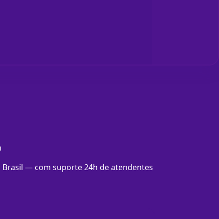
m
o Brasil — com suporte 24h de atendentes