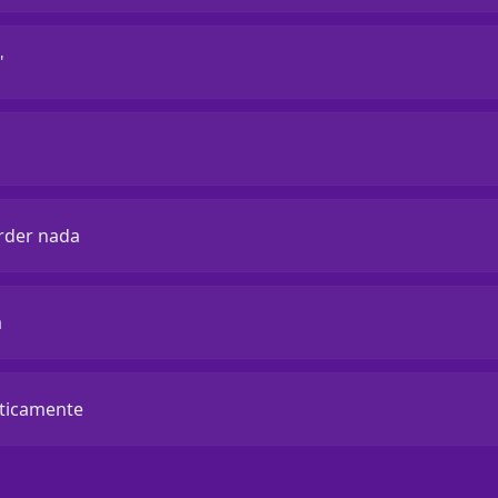
"
erder nada
a
aticamente