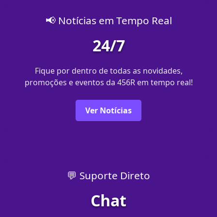
📢 Notícias em Tempo Real
24/7
Fique por dentro de todas as novidades,
promoções e eventos da 456R em tempo real!
Ver Notícias
💬 Suporte Direto
Chat