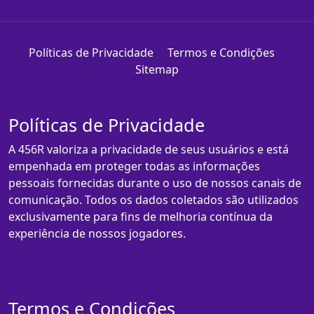
Políticas de Privacidade
Termos e Condições
Sitemap
Políticas de Privacidade
A 456R valoriza a privacidade de seus usuários e está
empenhada em proteger todas as informações
pessoais fornecidas durante o uso de nossos canais de
comunicação. Todos os dados coletados são utilizados
exclusivamente para fins de melhoria contínua da
experiência de nossos jogadores.
Termos e Condições