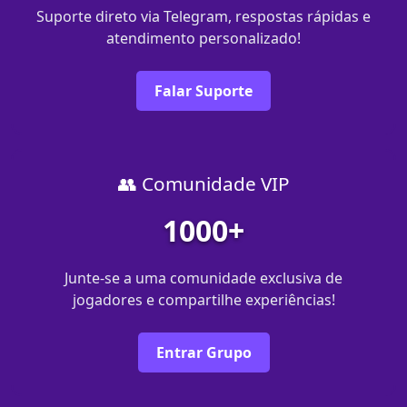
Suporte direto via Telegram, respostas rápidas e
atendimento personalizado!
Falar Suporte
👥 Comunidade VIP
1000+
Junte-se a uma comunidade exclusiva de
jogadores e compartilhe experiências!
Entrar Grupo