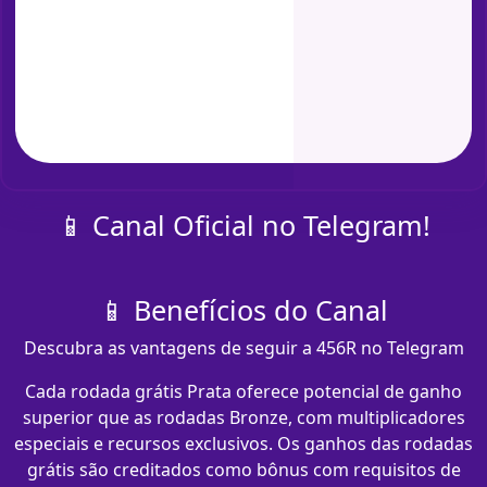
📱 Canal Oficial no Telegram!
📱 Benefícios do Canal
Descubra as vantagens de seguir a 456R no Telegram
Cada rodada grátis Prata oferece potencial de ganho
superior que as rodadas Bronze, com multiplicadores
especiais e recursos exclusivos. Os ganhos das rodadas
grátis são creditados como bônus com requisitos de