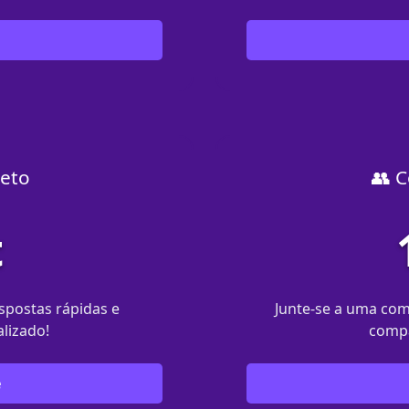
reto
👥 
t
espostas rápidas e
Junte-se a uma com
lizado!
compa
e