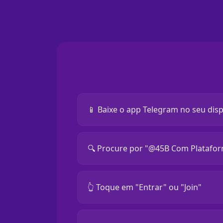
📱 Baixe o app Telegram no seu disp
🔍 Procure por "@45B Com Platafor
👆 Toque em "Entrar" ou "Join"