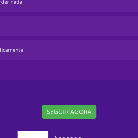
erder nada
a
aticamente
SEGUIR AGORA