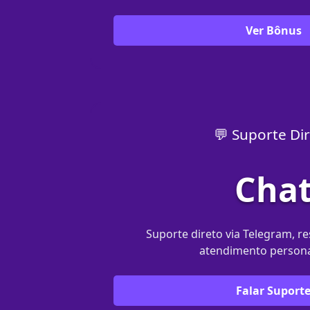
Ver Bônus
💬 Suporte Di
Cha
Suporte direto via Telegram, r
atendimento persona
Falar Suport