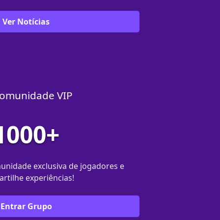
Ver Notícias
Comunidade VIP
1000+
unidade exclusiva de jogadores e
rtilhe experiências!
Entrar Grupo