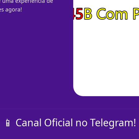
e uma experiência de
es agora!
📱 Canal Oficial no Telegram!