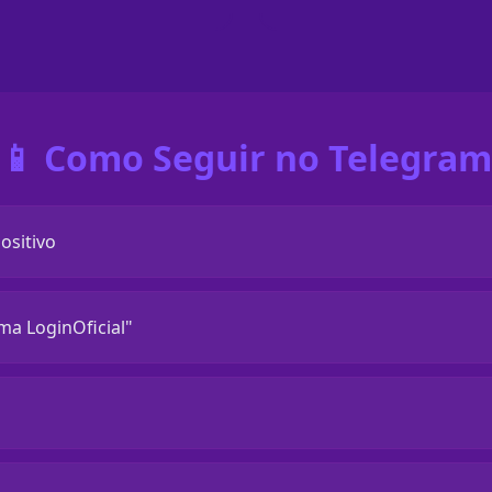
📱 Como Seguir no Telegram
ositivo
ma LoginOficial"