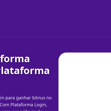
aforma
Plataforma
gin para ganhar bônus no
 Com Plataforma Login,