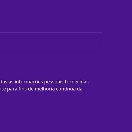
das as informações pessoais fornecidas
te para fins de melhoria contínua da