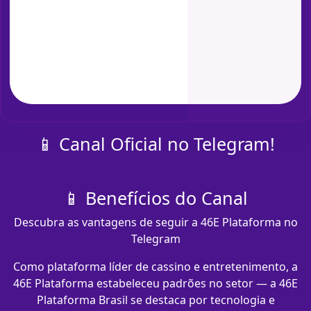
📱 Canal Oficial no Telegram!
📱 Benefícios do Canal
Descubra as vantagens de seguir a 46E Plataforma no
Telegram
Como plataforma líder de cassino e entretenimento, a
46E Plataforma estabeleceu padrões no setor — a 46E
Plataforma Brasil se destaca por tecnologia e