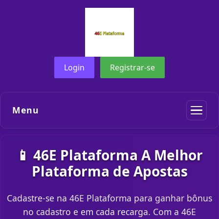
Login
Registrar-se
Menu
📱 46E Plataforma A Melhor
Plataforma de Apostas
Cadastre-se na 46E Plataforma para ganhar bônus
no cadastro e em cada recarga. Com a 46E