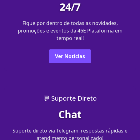
24/7
Fique por dentro de todas as novidades,
promoções e eventos da 46E Plataforma em
tempo real!
Ver Notícias
💬 Suporte Direto
Chat
Suporte direto via Telegram, respostas rápidas e
atendimento personalizado!