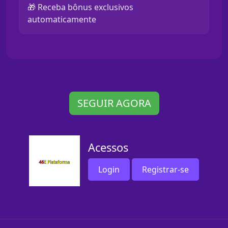
🎁 Receba bônus exclusivos
automaticamente
SEGUIR AGORA
Acessos
Login
Registrar-se