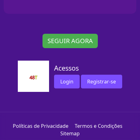
SEGUIR AGORA
Acessos
Login
Registrar-se
Políticas de Privacidade
Termos e Condições
Sitemap