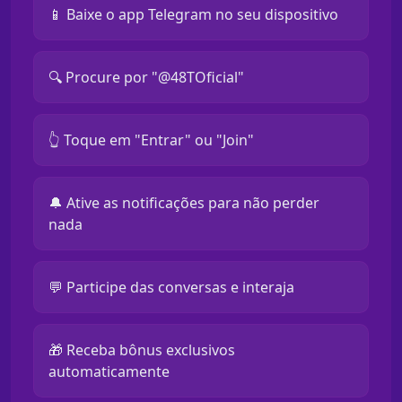
📱 Baixe o app Telegram no seu dispositivo
🔍 Procure por "@48TOficial"
👆 Toque em "Entrar" ou "Join"
🔔 Ative as notificações para não perder
nada
💬 Participe das conversas e interaja
🎁 Receba bônus exclusivos
automaticamente