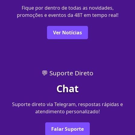
Fique por dentro de todas as novidades,
promoções e eventos da 48T em tempo real!
Ver Notícias
💬 Suporte Direto
Chat
Suporte direto via Telegram, respostas rápidas e
atendimento personalizado!
Falar Suporte