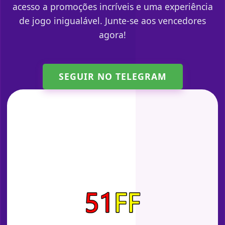
acesso a promoções incríveis e uma experiência
de jogo inigualável. Junte-se aos vencedores
agora!
SEGUIR NO TELEGRAM