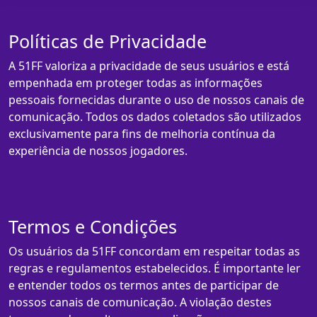
Políticas de Privacidade
A 51FF valoriza a privacidade de seus usuários e está
empenhada em proteger todas as informações
pessoais fornecidas durante o uso de nossos canais de
comunicação. Todos os dados coletados são utilizados
exclusivamente para fins de melhoria contínua da
experiência de nossos jogadores.
Termos e Condições
Os usuários da 51FF concordam em respeitar todas as
regras e regulamentos estabelecidos. É importante ler
e entender todos os termos antes de participar de
nossos canais de comunicação. A violação destes