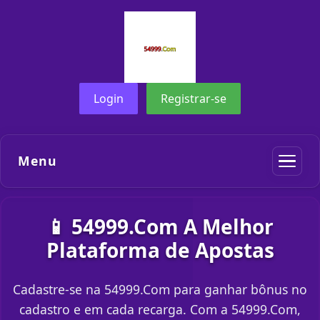
Login
Registrar-se
Menu
📱 54999.Com A Melhor
Plataforma de Apostas
Cadastre-se na 54999.Com para ganhar bônus no
cadastro e em cada recarga. Com a 54999.Com,