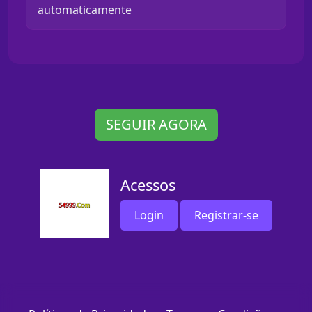
automaticamente
SEGUIR AGORA
Acessos
Login
Registrar-se