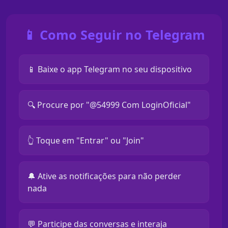
📱 Como Seguir no Telegram
📱 Baixe o app Telegram no seu dispositivo
🔍 Procure por "@54999 Com LoginOficial"
👆 Toque em "Entrar" ou "Join"
🔔 Ative as notificações para não perder
nada
💬 Participe das conversas e interaja