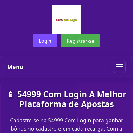
Login
Registrar-se
Menu
📱 54999 Com Login A Melhor
Plataforma de Apostas
Cadastre-se na 54999 Com Login para ganhar
bônus no cadastro e em cada recarga. Com a