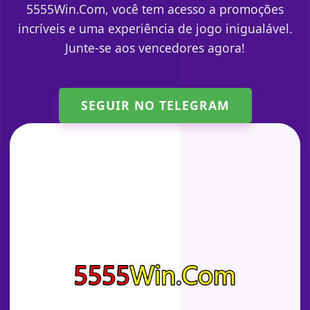
5555Win.Com, você tem acesso a promoções
incríveis e uma experiência de jogo inigualável.
Junte-se aos vencedores agora!
SEGUIR NO TELEGRAM