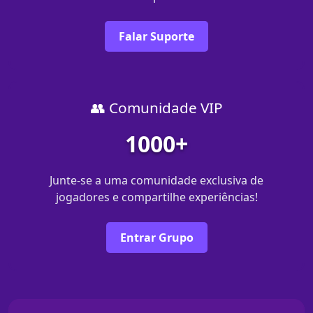
Falar Suporte
👥 Comunidade VIP
1000+
Junte-se a uma comunidade exclusiva de
jogadores e compartilhe experiências!
Entrar Grupo