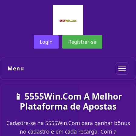
Login
Registrar-se
Menu
📱 5555Win.Com A Melhor
Plataforma de Apostas
Cadastre-se na 5555Win.Com para ganhar bônus
no cadastro e em cada recarga. Com a