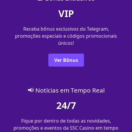
VIP
Receba bônus exclusivos do Telegram,
promoções especiais e códigos promocionais
únicos!
Ver Bônus
📢 Notícias em Tempo Real
24/7
Fique por dentro de todas as novidades,
promoções e eventos da 55C Casino em tempo