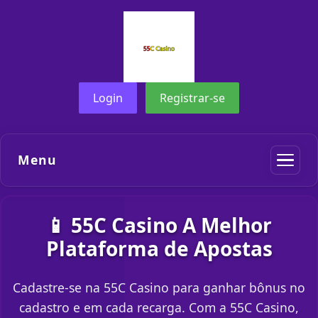
Login
Registrar-se
Menu
📱 55C Casino A Melhor
Plataforma de Apostas
Cadastre-se na 55C Casino para ganhar bônus no
cadastro e em cada recarga. Com a 55C Casino,