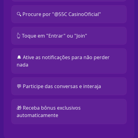
🔍 Procure por "@55C CasinoOficial"
👆 Toque em "Entrar" ou "Join"
🔔 Ative as notificações para não perder
nada
💬 Participe das conversas e interaja
🎁 Receba bônus exclusivos
automaticamente