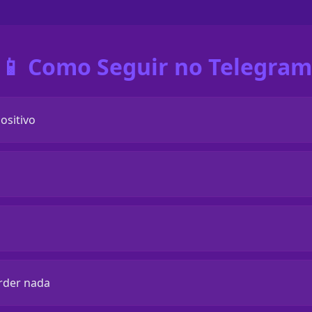
📱 Como Seguir no Telegram
ositivo
erder nada