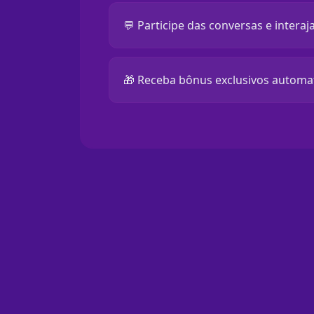
💬 Participe das conversas e interaj
🎁 Receba bônus exclusivos autom