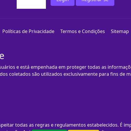
Políticas de Privacidade
Termos e Condições
Sitemap
de
usuários e está empenhada em proteger todas as informaçõ
os coletados são utilizados exclusivamente para fins de m
eitar todas as regras e regulamentos estabelecidos. É imp