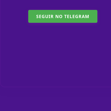
SEGUIR NO TELEGRAM