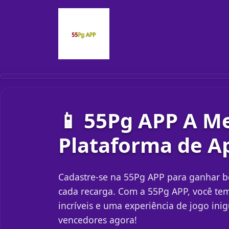
📱 55Pg APP A M
Plataforma de A
Cadastre-se na 55Pg APP para ganhar b
cada recarga. Com a 55Pg APP, você te
incríveis e uma experiência de jogo inig
vencedores agora!