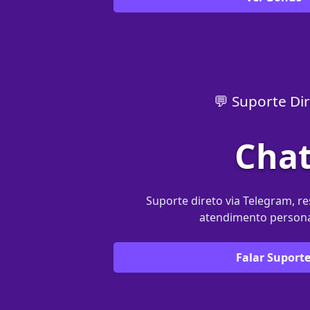
💬 Suporte Di
Cha
Suporte direto via Telegram, r
atendimento persona
Falar Suport