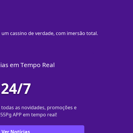
m um cassino de verdade, com imersão total.
cias em Tempo Real
24/7
e todas as novidades, promoções e
 55Pg APP em tempo real!
Ver Notícias