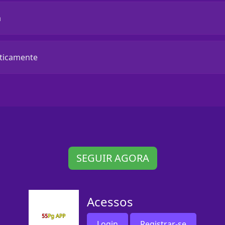
a
aticamente
SEGUIR AGORA
Acessos
Login
Registrar-se