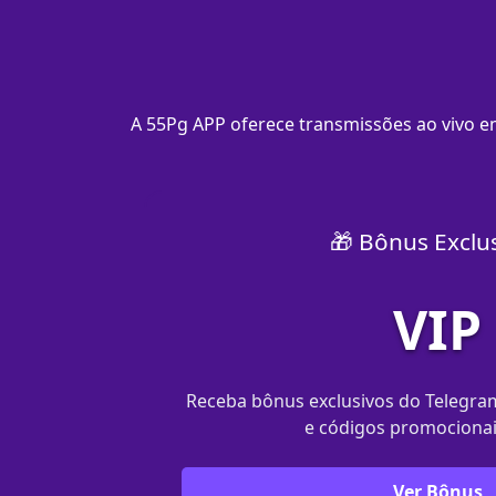
A 55Pg APP oferece transmissões ao vivo em
🎁 Bônus Exclu
VIP
Receba bônus exclusivos do Telegra
e códigos promocionai
Ver Bônus