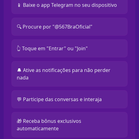
📱 Baixe o app Telegram no seu dispositivo
🔍 Procure por "@567BraOficial"
👆 Toque em "Entrar" ou "Join"
🔔 Ative as notificações para não perder
nada
💬 Participe das conversas e interaja
🎁 Receba bônus exclusivos
automaticamente