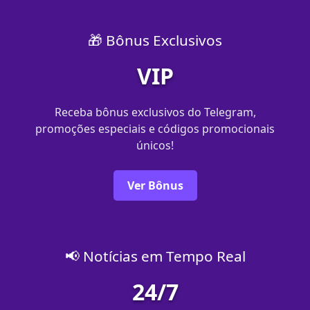
🎁 Bônus Exclusivos
VIP
Receba bônus exclusivos do Telegram,
promoções especiais e códigos promocionais
únicos!
Ver Bônus
📢 Notícias em Tempo Real
24/7