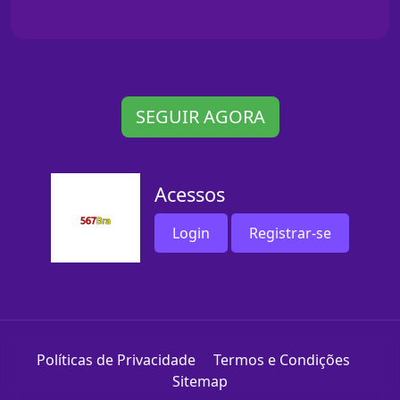
SEGUIR AGORA
Acessos
Login
Registrar-se
Políticas de Privacidade
Termos e Condições
Sitemap