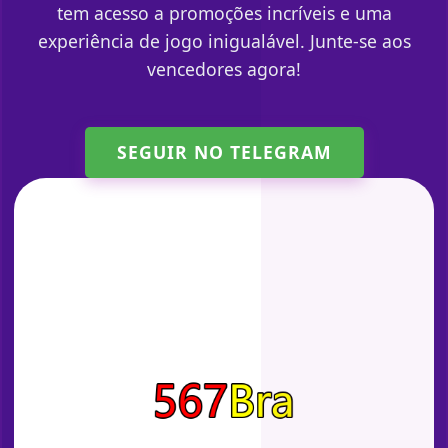
tem acesso a promoções incríveis e uma
experiência de jogo inigualável. Junte-se aos
vencedores agora!
SEGUIR NO TELEGRAM