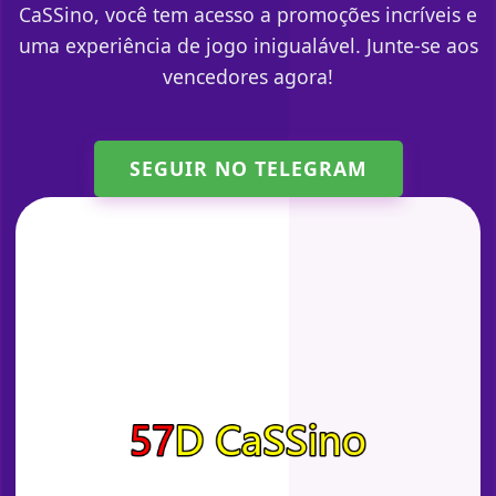
CaSSino, você tem acesso a promoções incríveis e
uma experiência de jogo inigualável. Junte-se aos
vencedores agora!
SEGUIR NO TELEGRAM