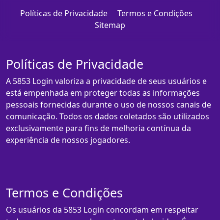
Políticas de Privacidade
Termos e Condições
Sitemap
Políticas de Privacidade
A 5853 Login valoriza a privacidade de seus usuários e
está empenhada em proteger todas as informações
pessoais fornecidas durante o uso de nossos canais de
comunicação. Todos os dados coletados são utilizados
exclusivamente para fins de melhoria contínua da
experiência de nossos jogadores.
Termos e Condições
Os usuários da 5853 Login concordam em respeitar