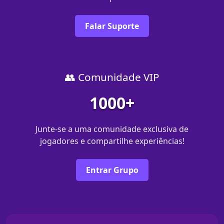
Falar Suporte
👥 Comunidade VIP
1000+
Junte-se a uma comunidade exclusiva de
jogadores e compartilhe experiências!
Entrar Grupo