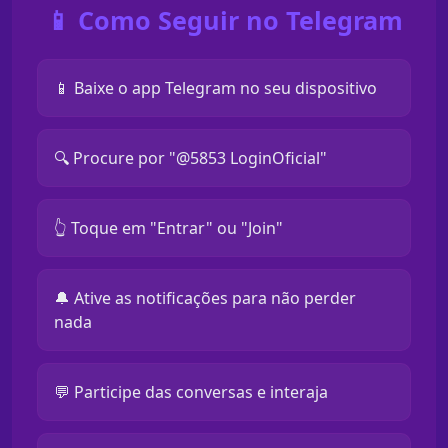
📱 Como Seguir no Telegram
📱 Baixe o app Telegram no seu dispositivo
🔍 Procure por "@5853 LoginOficial"
👆 Toque em "Entrar" ou "Join"
🔔 Ative as notificações para não perder
nada
💬 Participe das conversas e interaja