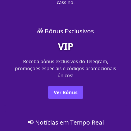
cassino.
🎁 Bônus Exclusivos
VIP
Receba bônus exclusivos do Telegram,
promoções especiais e códigos promocionais
únicos!
Ver Bônus
📢 Notícias em Tempo Real