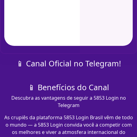
📱 Canal Oficial no Telegram!
📱 Benefícios do Canal
Descubra as vantagens de seguir a 5853 Login no
Telegram
As crupiês da plataforma 5853 Login Brasil vêm de todo
o mundo — a 5853 Login convida você a competir com
os melhores e viver a atmosfera internacional do