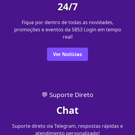
24/7
Fique por dentro de todas as novidades,
promoções e eventos da 5853 Login em tempo
real!
Ver Notícias
💬 Suporte Direto
Chat
Suporte direto via Telegram, respostas rápidas e
atendimento personalizado!