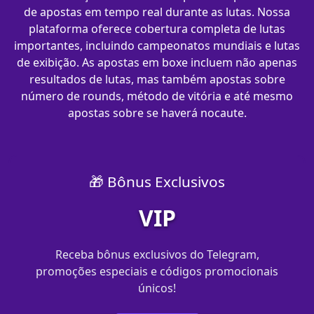
de apostas em tempo real durante as lutas. Nossa
plataforma oferece cobertura completa de lutas
importantes, incluindo campeonatos mundiais e lutas
de exibição. As apostas em boxe incluem não apenas
resultados de lutas, mas também apostas sobre
número de rounds, método de vitória e até mesmo
apostas sobre se haverá nocaute.
🎁 Bônus Exclusivos
VIP
Receba bônus exclusivos do Telegram,
promoções especiais e códigos promocionais
únicos!