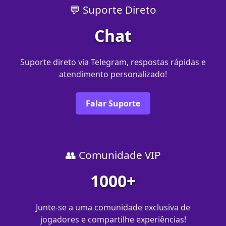
💬 Suporte Direto
Chat
Suporte direto via Telegram, respostas rápidas e
atendimento personalizado!
Falar Suporte
👥 Comunidade VIP
1000+
Junte-se a uma comunidade exclusiva de
jogadores e compartilhe experiências!